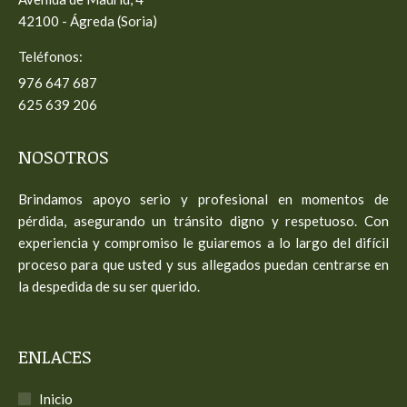
42100 - Ágreda (Soria)
Teléfonos:
976 647 687
625 639 206
NOSOTROS
Brindamos apoyo serio y profesional en momentos de
pérdida, asegurando un tránsito digno y respetuoso. Con
experiencia y compromiso le guiaremos a lo largo del difícil
proceso para que usted y sus allegados puedan centrarse en
la despedida de su ser querido.
ENLACES
Inicio