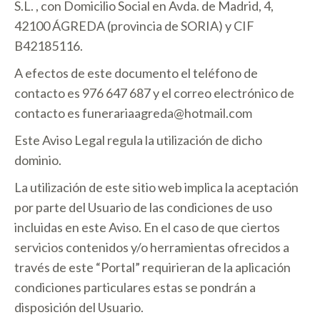
S.L. , con Domicilio Social en Avda. de Madrid, 4,
42100 ÁGREDA (provincia de SORIA) y CIF
B42185116.
A efectos de este documento el teléfono de
contacto es 976 647 687 y el correo electrónico de
contacto es funerariaagreda@hotmail.com
Este Aviso Legal regula la utilización de dicho
dominio.
La utilización de este sitio web implica la aceptación
por parte del Usuario de las condiciones de uso
incluidas en este Aviso. En el caso de que ciertos
servicios contenidos y/o herramientas ofrecidos a
través de este “Portal” requirieran de la aplicación
condiciones particulares estas se pondrán a
disposición del Usuario.