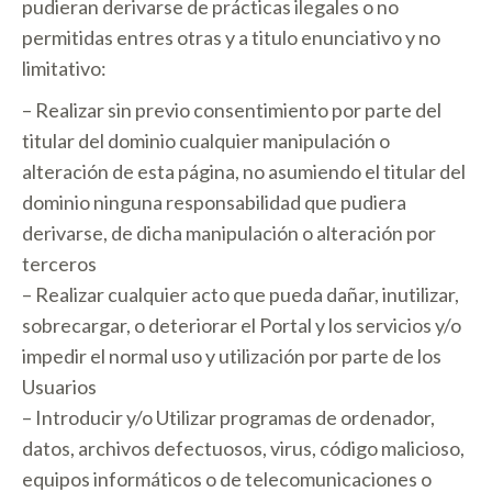
pudieran derivarse de prácticas ilegales o no
permitidas entres otras y a titulo enunciativo y no
limitativo:
– Realizar sin previo consentimiento por parte del
titular del dominio cualquier manipulación o
alteración de esta página, no asumiendo el titular del
dominio ninguna responsabilidad que pudiera
derivarse, de dicha manipulación o alteración por
terceros
– Realizar cualquier acto que pueda dañar, inutilizar,
sobrecargar, o deteriorar el Portal y los servicios y/o
impedir el normal uso y utilización por parte de los
Usuarios
– Introducir y/o Utilizar programas de ordenador,
datos, archivos defectuosos, virus, código malicioso,
equipos informáticos o de telecomunicaciones o