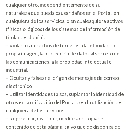
cualquier otro, independientemente de su
naturaleza que pueda causar daños en el Portal, en
cualquiera de los servicios, o en cualesquiera activos
(físicos o lógicos) de los sistemas de información de
titular del dominio
– Violar los derechos de terceros a la intimidad, la
propia imagen, la protección de datos al secreto en
las comunicaciones, a la propiedad intelectual e
industrial.
– Ocultar y falsear el origen de mensajes de correo
electrónico
– Utilizar identidades falsas, suplantar la identidad de
otros en la utilización del Portal o en la utilización de
cualquiera de los servicios
– Reproducir, distribuir, modificar o copiar el
contenido de esta página, salvo que de disponga de