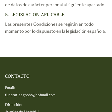
de datos de carácter personal al siguiente apartado
5. LEGISLACION APLICABLE
Las presentes Condiciones se regirán en todo
momento por lo dispuesto en la legislación española.
CONTACTO
Email:
funerariaagreda@hotmail.com
Dirección:
Avenida de Madrid, 4