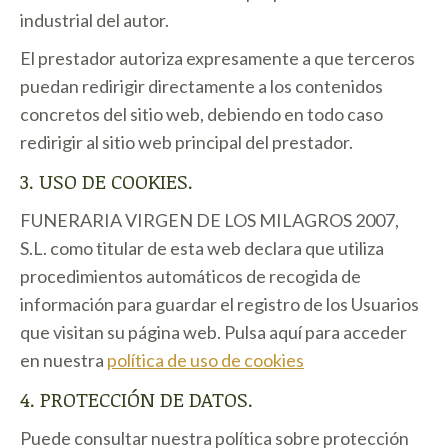
industrial del autor.
El prestador autoriza expresamente a que terceros
puedan redirigir directamente a los contenidos
concretos del sitio web, debiendo en todo caso
redirigir al sitio web principal del prestador.
3. USO DE COOKIES.
FUNERARIA VIRGEN DE LOS MILAGROS 2007,
S.L. como titular de esta web declara que utiliza
procedimientos automáticos de recogida de
información para guardar el registro de los Usuarios
que visitan su página web. Pulsa aquí para acceder
en nuestra
política de uso de cookies
4. PROTECCIÓN DE DATOS.
Puede consultar nuestra política sobre protección