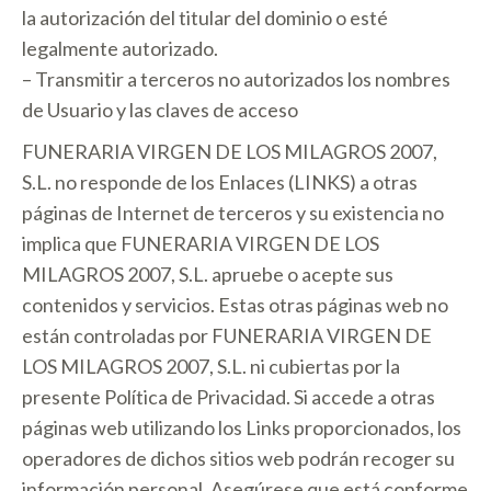
la autorización del titular del dominio o esté
legalmente autorizado.
– Transmitir a terceros no autorizados los nombres
de Usuario y las claves de acceso
FUNERARIA VIRGEN DE LOS MILAGROS 2007,
S.L. no responde de los Enlaces (LINKS) a otras
páginas de Internet de terceros y su existencia no
implica que FUNERARIA VIRGEN DE LOS
MILAGROS 2007, S.L. apruebe o acepte sus
contenidos y servicios. Estas otras páginas web no
están controladas por FUNERARIA VIRGEN DE
LOS MILAGROS 2007, S.L. ni cubiertas por la
presente Política de Privacidad. Si accede a otras
páginas web utilizando los Links proporcionados, los
operadores de dichos sitios web podrán recoger su
información personal. Asegúrese que está conforme