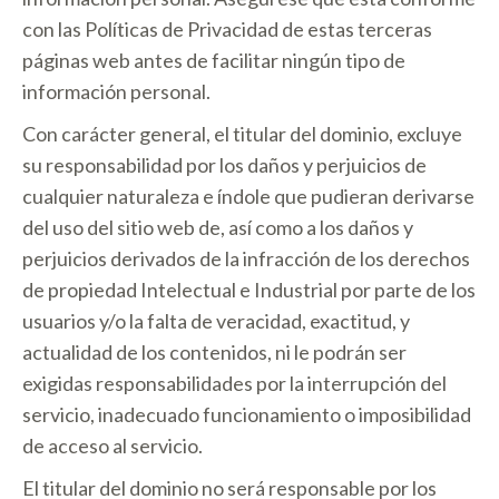
con las Políticas de Privacidad de estas terceras
páginas web antes de facilitar ningún tipo de
información personal.
Con carácter general, el titular del dominio, excluye
su responsabilidad por los daños y perjuicios de
cualquier naturaleza e índole que pudieran derivarse
del uso del sitio web de, así como a los daños y
perjuicios derivados de la infracción de los derechos
de propiedad Intelectual e Industrial por parte de los
usuarios y/o la falta de veracidad, exactitud, y
actualidad de los contenidos, ni le podrán ser
exigidas responsabilidades por la interrupción del
servicio, inadecuado funcionamiento o imposibilidad
de acceso al servicio.
El titular del dominio no será responsable por los