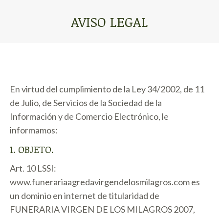
AVISO LEGAL
Estás aquí:
En virtud del cumplimiento de la Ley 34/2002, de 11
de Julio, de Servicios de la Sociedad de la
Información y de Comercio Electrónico, le
informamos:
1. OBJETO.
Art. 10 LSSI:
www.funerariaagredavirgendelosmilagros.com es
un dominio en internet de titularidad de
FUNERARIA VIRGEN DE LOS MILAGROS 2007,