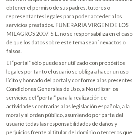
obtener el permiso de sus padres, tutores o
representantes legales para poder acceder a los
servicios prestados. FUNERARIA VIRGEN DE LOS
MILAGROS 2007, S.L. no se responsabiliza en el caso
de que los datos sobre este tema sean inexactos o
falsos.
El “portal” sólo puede ser utilizado con propósitos
legales por tanto el usuario se obliga a hacer un uso
lícito y honrado del portal y conforme a las presentes
Condiciones Generales de Uso, a No utilizar los
servicios del “portal” para la realización de
actividades contrarias a las legislación española, a la
moral y al orden público, asumiendo por parte del
usuario todas las responsabilidades de daños y
perjuicios frente al titular del dominio o terceros que