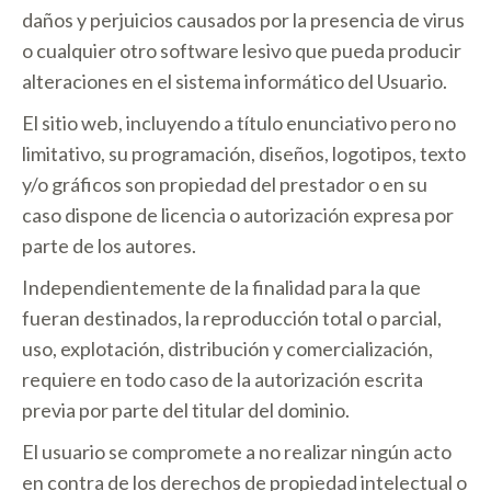
daños y perjuicios causados por la presencia de virus
o cualquier otro software lesivo que pueda producir
alteraciones en el sistema informático del Usuario.
El sitio web, incluyendo a título enunciativo pero no
limitativo, su programación, diseños, logotipos, texto
y/o gráficos son propiedad del prestador o en su
caso dispone de licencia o autorización expresa por
parte de los autores.
Independientemente de la finalidad para la que
fueran destinados, la reproducción total o parcial,
uso, explotación, distribución y comercialización,
requiere en todo caso de la autorización escrita
previa por parte del titular del dominio.
El usuario se compromete a no realizar ningún acto
en contra de los derechos de propiedad intelectual o