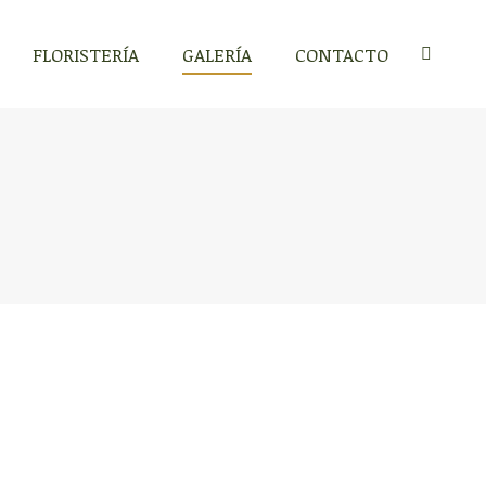
FLORISTERÍA
GALERÍA
CONTACTO
Buscar: